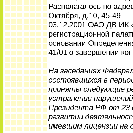
Располагалось по адрес
Октября, д.10, 45-49
03.12.2001 ОАО ДВ ИК
регистрационной палат
основании Определения
41/01 о завершении кон
На заседаниях Федерал
состоявшихся в период
приняты следующие ре
устранении нарушений
Президента РФ от 23 
развитии деятельност
имевшим лицензии на 