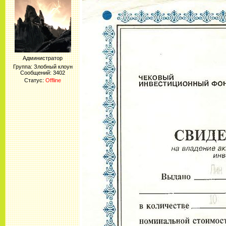
Администратор
Группа: Злобный клоун
Сообщений:
3402
Статус:
Offline