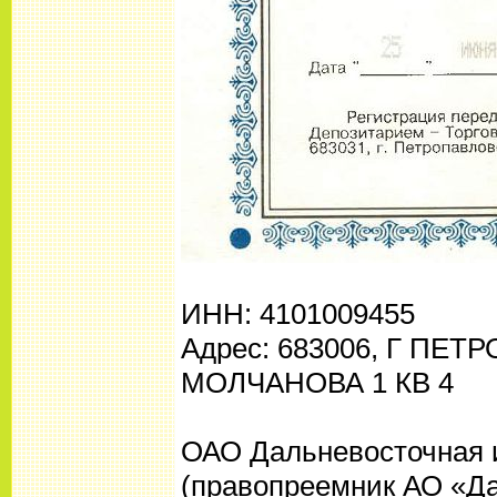
ИНН: 4101009455
Адрес: 683006, Г ПЕ
МОЛЧАНОВА 1 КВ 4
ОАО Дальневосточная 
(правопреемник АО «Д