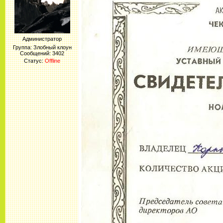
Администратор
Группа: Злобный клоун
Сообщений:
3402
Статус:
Offline