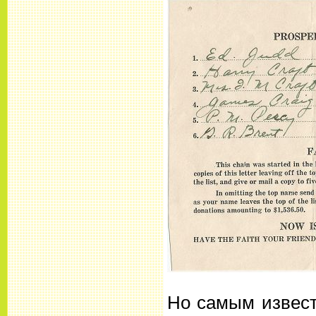
Но самым извест